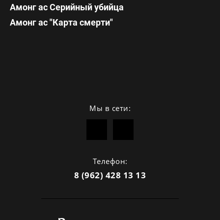
Амонг ас Серийный убийца
Амонг ас "Карта смерти"
Мы в сети:
Телефон:
8 (962) 428 13 13