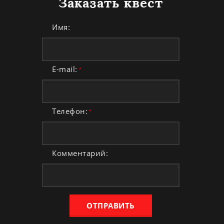
Заказать квест
Имя:
E-mail:
*
Телефон:
*
Комментарий:
ОТПРАВИТЬ